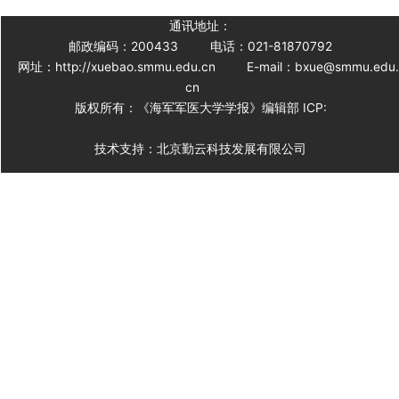
通讯地址：
邮政编码：200433
电话：021-81870792
网址：http://xuebao.smmu.edu.cn
E-mail：bxue@smmu.edu
cn
版权所有：《海军军医大学学报》编辑部 ICP:
技术支持：北京勤云科技发展有限公司