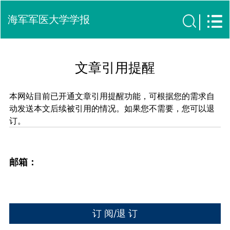
海军军医大学学报
文章引用提醒
本网站目前已开通文章引用提醒功能，可根据您的需求自
动发送本文后续被引用的情况。如果您不需要，您可以退
订。
邮箱：