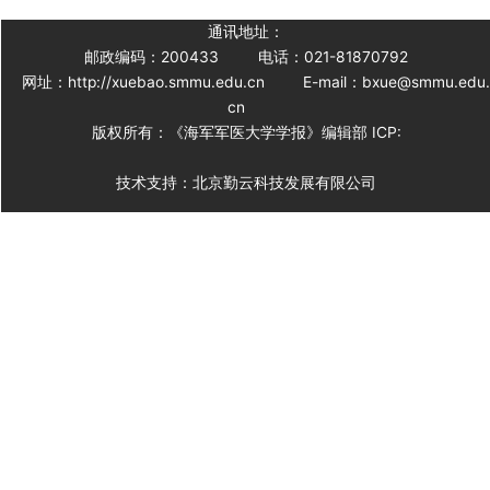
通讯地址：
邮政编码：200433
电话：021-81870792
网址：http://xuebao.smmu.edu.cn
E-mail：bxue@smmu.edu
cn
版权所有：《海军军医大学学报》编辑部 ICP:
技术支持：北京勤云科技发展有限公司