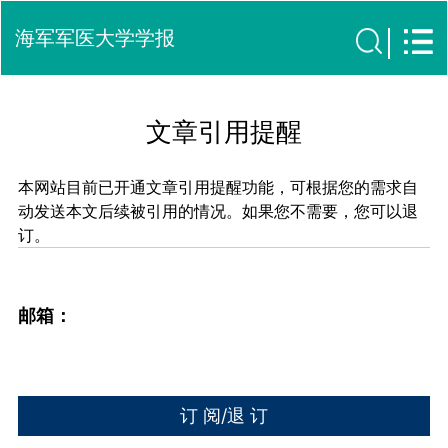
海军军医大学学报
文章引用提醒
本网站目前已开通文章引用提醒功能，可根据您的需求自
动发送本文后续被引用的情况。如果您不需要，您可以退
订。
邮箱：