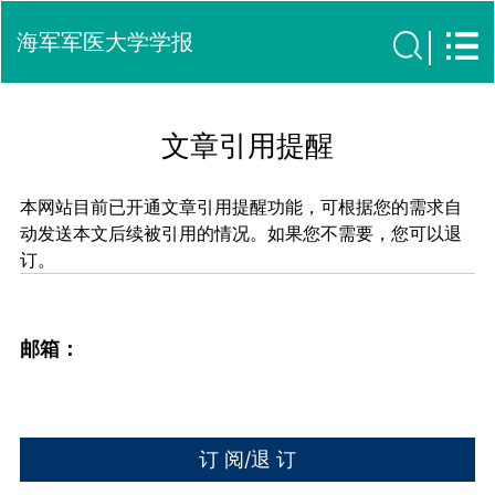
海军军医大学学报
文章引用提醒
本网站目前已开通文章引用提醒功能，可根据您的需求自
动发送本文后续被引用的情况。如果您不需要，您可以退
订。
邮箱：