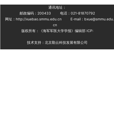
通讯地址：
邮政编码：200433
电话：021-81870792
网址：http://xuebao.smmu.edu.cn
E-mail：bxue@smmu.edu
cn
版权所有：《海军军医大学学报》编辑部 ICP:
技术支持：北京勤云科技发展有限公司