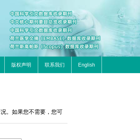
版权声明
联系我们
English
情况。如果您不需要，您可