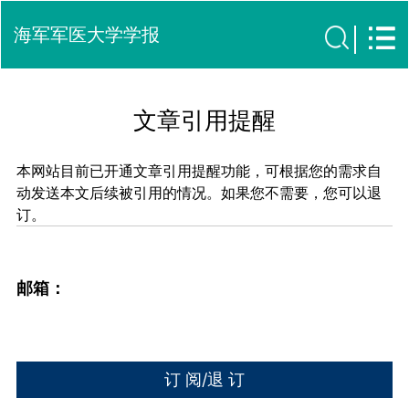
海军军医大学学报
文章引用提醒
本网站目前已开通文章引用提醒功能，可根据您的需求自
动发送本文后续被引用的情况。如果您不需要，您可以退
订。
邮箱：