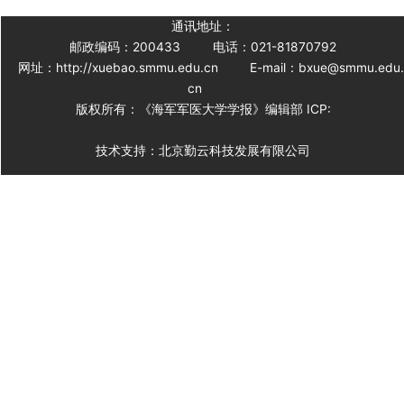
通讯地址：
邮政编码：200433
电话：021-81870792
网址：http://xuebao.smmu.edu.cn
E-mail：bxue@smmu.edu
cn
版权所有：《海军军医大学学报》编辑部 ICP:
技术支持：北京勤云科技发展有限公司