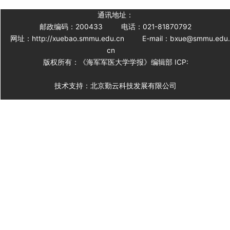
通讯地址：
邮政编码：200433
电话：021-81870792
网址：http://xuebao.smmu.edu.cn
E-mail：bxue@smmu.edu
cn
版权所有：《海军军医大学学报》编辑部 ICP:
技术支持：北京勤云科技发展有限公司