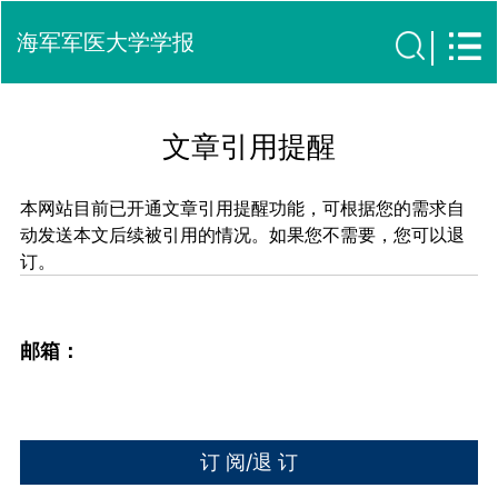
海军军医大学学报
文章引用提醒
本网站目前已开通文章引用提醒功能，可根据您的需求自
动发送本文后续被引用的情况。如果您不需要，您可以退
订。
邮箱：