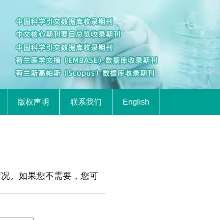
版权声明
联系我们
English
情况。如果您不需要，您可