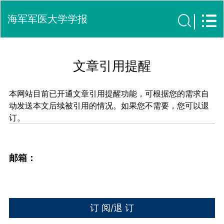
海军军医大学学报
文章引用提醒
本网站目前已开通文章引用提醒功能，可根据您的需求自
动发送本文后续被引用的情况。如果您不需要，您可以退
订。
邮箱：