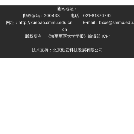
通讯地址：
邮政编码：200433
电话：021-81870792
网址：http://xuebao.smmu.edu.cn
E-mail：bxue@smmu.edu
cn
版权所有：《海军军医大学学报》编辑部 ICP:
技术支持：北京勤云科技发展有限公司