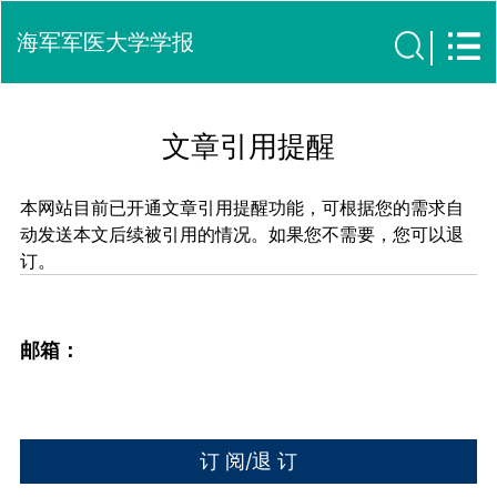
海军军医大学学报
文章引用提醒
本网站目前已开通文章引用提醒功能，可根据您的需求自
动发送本文后续被引用的情况。如果您不需要，您可以退
订。
邮箱：