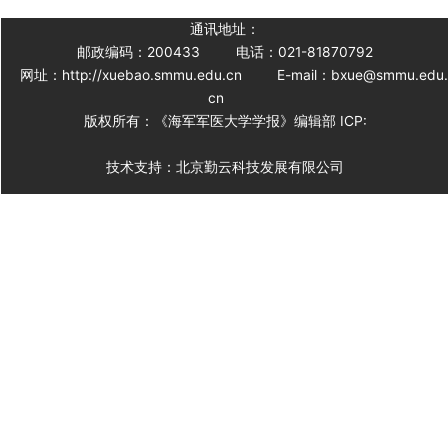
通讯地址：
邮政编码：200433
电话：021-81870792
网址：http://xuebao.smmu.edu.cn
E-mail：bxue@smmu.edu
cn
版权所有：《海军军医大学学报》编辑部 ICP:
技术支持：北京勤云科技发展有限公司