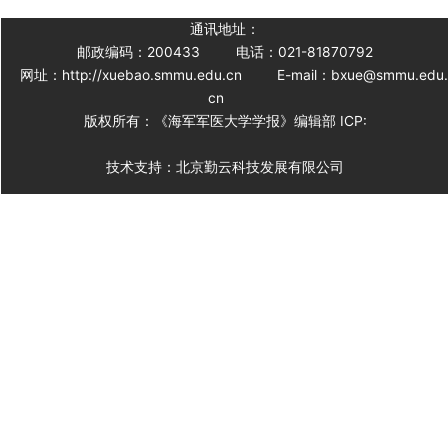
通讯地址：
邮政编码：200433
电话：021-81870792
网址：http://xuebao.smmu.edu.cn
E-mail：bxue@smmu.edu
cn
版权所有：《海军军医大学学报》编辑部 ICP:
技术支持：北京勤云科技发展有限公司