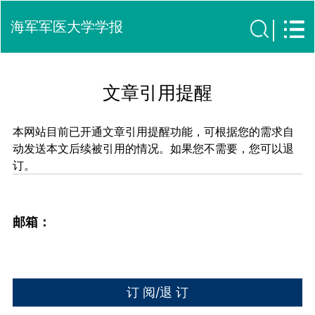
海军军医大学学报
文章引用提醒
本网站目前已开通文章引用提醒功能，可根据您的需求自
动发送本文后续被引用的情况。如果您不需要，您可以退
订。
邮箱：