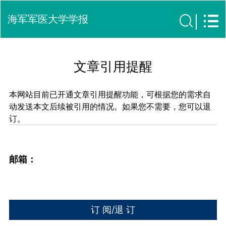
海军军医大学学报
文章引用提醒
本网站目前已开通文章引用提醒功能，可根据您的需求自
动发送本文后续被引用的情况。如果您不需要，您可以退
订。
邮箱：