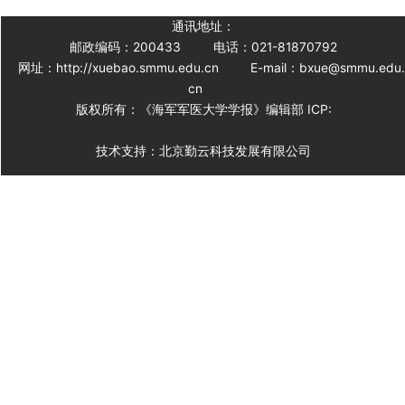
通讯地址：
邮政编码：200433
电话：021-81870792
网址：http://xuebao.smmu.edu.cn
E-mail：bxue@smmu.edu
cn
版权所有：《海军军医大学学报》编辑部 ICP:
技术支持：北京勤云科技发展有限公司