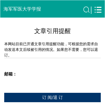
海军军医大学学报
文章引用提醒
本网站目前已开通文章引用提醒功能，可根据您的需求自
动发送本文后续被引用的情况。如果您不需要，您可以退
订。
邮箱：