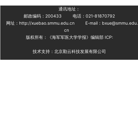
通讯地址：
邮政编码：200433
电话：021-81870792
网址：http://xuebao.smmu.edu.cn
E-mail：bxue@smmu.edu
cn
版权所有：《海军军医大学学报》编辑部 ICP:
技术支持：北京勤云科技发展有限公司