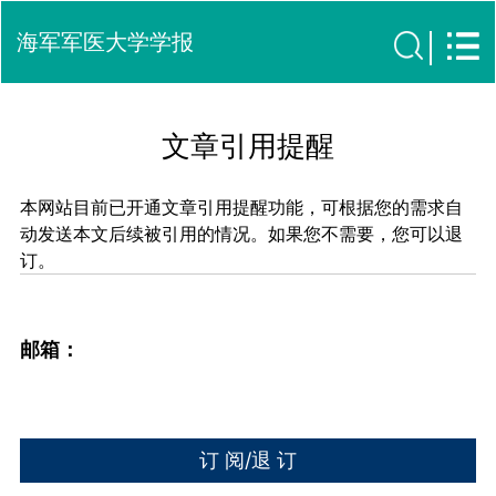
海军军医大学学报
文章引用提醒
本网站目前已开通文章引用提醒功能，可根据您的需求自
动发送本文后续被引用的情况。如果您不需要，您可以退
订。
邮箱：