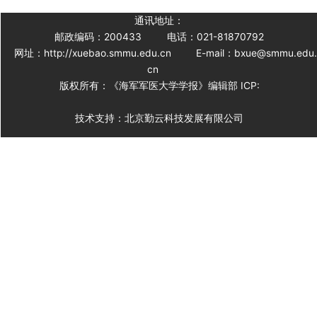
通讯地址：
邮政编码：200433
电话：021-81870792
网址：http://xuebao.smmu.edu.cn
E-mail：bxue@smmu.edu
cn
版权所有：《海军军医大学学报》编辑部 ICP:
技术支持：北京勤云科技发展有限公司