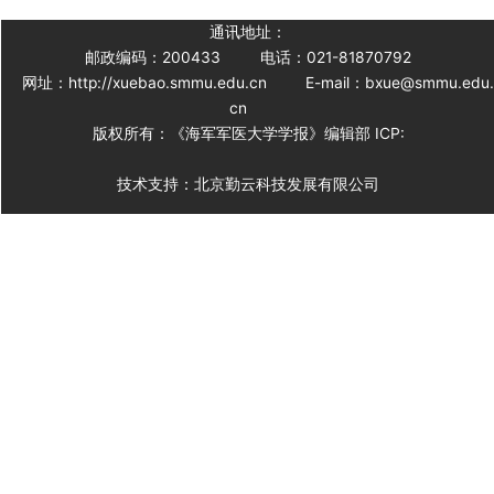
通讯地址：
邮政编码：200433
电话：021-81870792
网址：http://xuebao.smmu.edu.cn
E-mail：bxue@smmu.edu
cn
版权所有：《海军军医大学学报》编辑部 ICP:
技术支持：北京勤云科技发展有限公司