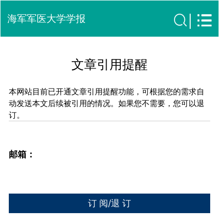
海军军医大学学报
文章引用提醒
本网站目前已开通文章引用提醒功能，可根据您的需求自
动发送本文后续被引用的情况。如果您不需要，您可以退
订。
邮箱：