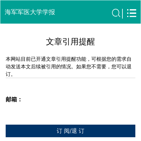
海军军医大学学报
文章引用提醒
本网站目前已开通文章引用提醒功能，可根据您的需求自
动发送本文后续被引用的情况。如果您不需要，您可以退
订。
邮箱：