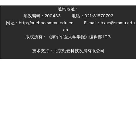
通讯地址：
邮政编码：200433
电话：021-81870792
网址：http://xuebao.smmu.edu.cn
E-mail：bxue@smmu.edu
cn
版权所有：《海军军医大学学报》编辑部 ICP:
技术支持：北京勤云科技发展有限公司