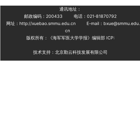
通讯地址：
邮政编码：200433
电话：021-81870792
网址：http://xuebao.smmu.edu.cn
E-mail：bxue@smmu.edu
cn
版权所有：《海军军医大学学报》编辑部 ICP:
技术支持：北京勤云科技发展有限公司