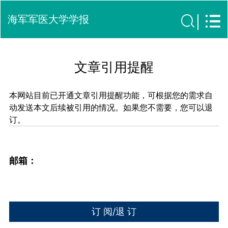
海军军医大学学报
文章引用提醒
本网站目前已开通文章引用提醒功能，可根据您的需求自
动发送本文后续被引用的情况。如果您不需要，您可以退
订。
邮箱：