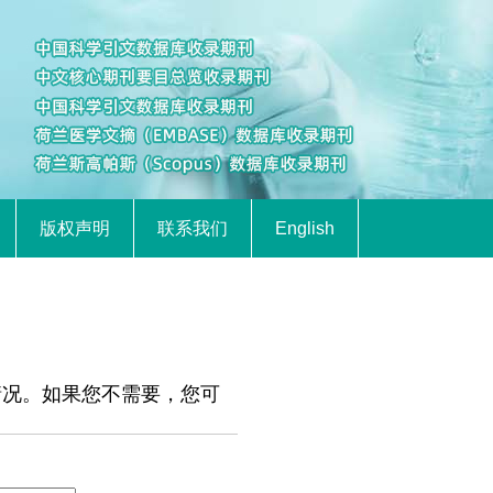
版权声明
联系我们
English
情况。如果您不需要，您可