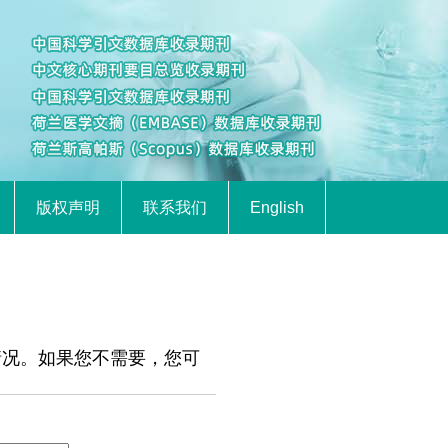
版权声明
联系我们
English
情况。如果您不需要，您可