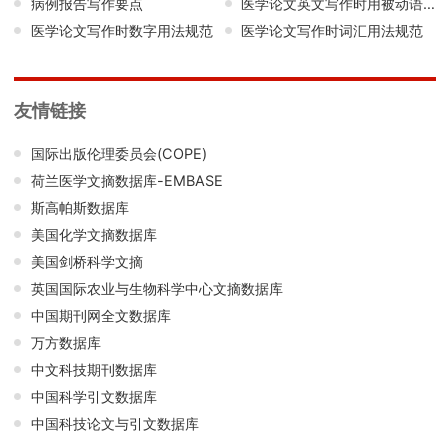
病例报告写作要点
医学论文英文写作时用被动语态还是主动语态？
医学论文写作时数字用法规范
医学论文写作时词汇用法规范
友情链接
国际出版伦理委员会(COPE)
荷兰医学文摘数据库-EMBASE
斯高帕斯数据库
美国化学文摘数据库
美国剑桥科学文摘
英国国际农业与生物科学中心文摘数据库
中国期刊网全文数据库
万方数据库
中文科技期刊数据库
中国科学引文数据库
中国科技论文与引文数据库