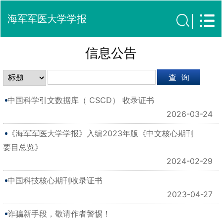
海军军医大学学报
信息公告
中国科学引文数据库（ CSCD） 收录证书
2026-03-24
《海军军医大学学报》入编2023年版《中文核心期刊
要目总览》
2024-02-29
中国科技核心期刊收录证书
2023-04-27
诈骗新手段，敬请作者警惕！