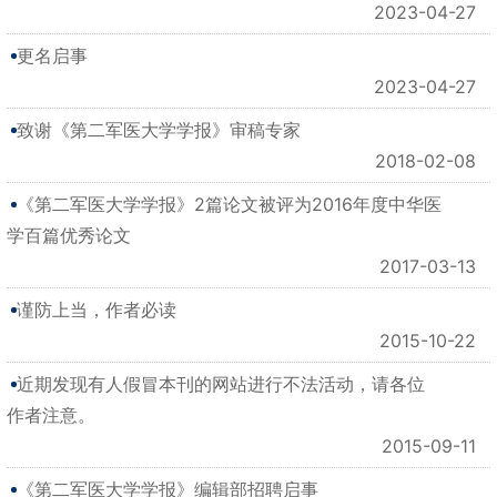
2023-04-27
更名启事
2023-04-27
致谢《第二军医大学学报》审稿专家
2018-02-08
《第二军医大学学报》2篇论文被评为2016年度中华医
学百篇优秀论文
2017-03-13
谨防上当，作者必读
2015-10-22
近期发现有人假冒本刊的网站进行不法活动，请各位
作者注意。
2015-09-11
《第二军医大学学报》编辑部招聘启事