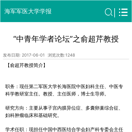
海军军医大学学报
“中青年学者论坛”之俞超芹教授
发布日期: 2017-06-01
浏览次数:
1248
【俞超芹教授简介
】
职务
：现任第二军医大学长海医院中医妇科主任、中医专
科学教研室主任。教授、主任医师，博士生导师。
研究方向
：主要从事子宫内膜异位症、多囊卵巢综合征、
妇科肿瘤临床和基础研究。
学术任职：
现担任中国中西医结合学会妇产科专委会主任