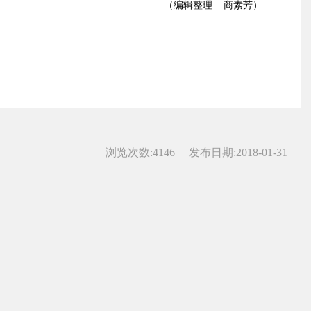
理 商素芳）
浏览次数:
4146
发布日期:2018-01-31