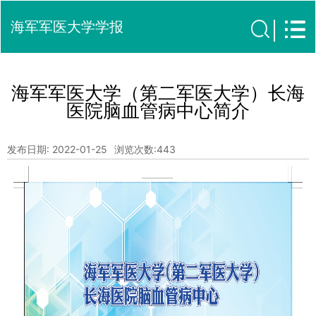
海军军医大学学报
海军军医大学（第二军医大学）长海
医院脑血管病中心简介
发布日期: 2022-01-25
浏览次数:
443