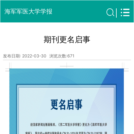
海军军医大学学报
期刊更名启事
发布日期: 2022-03-30
浏览次数:
671