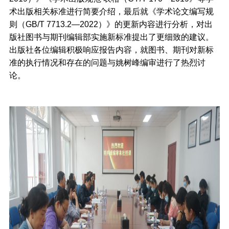
术出版相关标准进行简要介绍，最后就《学术论文编写规
则（GB/T 7713.2—2022）》的更新内容进行分析，对出
版社图书与期刊编辑部实施新标准提出了更细致的建议。
出版社各位编辑积极响应报告内容，就图书、期刊对新标
准的执行情况和存在的问题与姚树峰编审进行了热烈讨
论。